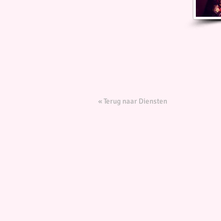
« Terug naar Diensten